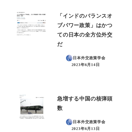
「インドのバランスオ
ブパワー政策」はかつ
ての日本の全方位外交
だ
日本外交政策学会
2023年6月14日
投稿日
急増する中国の核弾頭
数
日本外交政策学会
2023年6月13日
投稿日